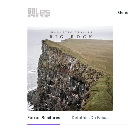
Gêne
Faixas Similares
Detalhes Da Faixa