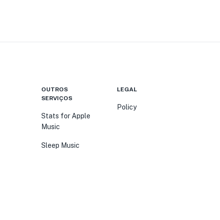
OUTROS
LEGAL
SERVIÇOS
Policy
Stats for Apple
Music
Sleep Music