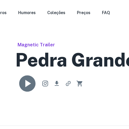
ros
Humores
Coleções
Preços
FAQ
Magnetic Trailer
Pedra Grand