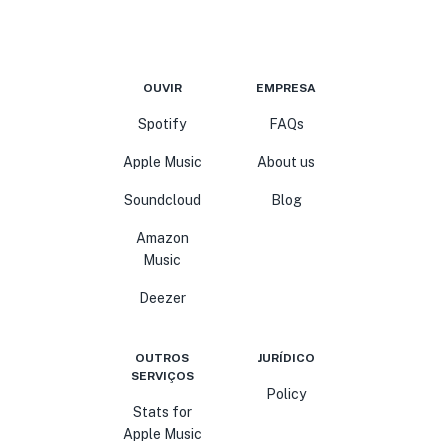
OUVIR
EMPRESA
Spotify
FAQs
Apple Music
About us
Soundcloud
Blog
Amazon
Music
Deezer
OUTROS
JURÍDICO
SERVIÇOS
Policy
Stats for
Apple Music