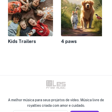
Kids Trailers
4 paws
A melhor música para seus projetos de vídeo. Música livre de
royalties criada com amor e cuidado.