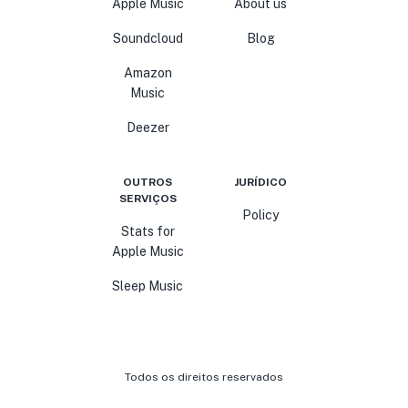
Apple Music
About us
Soundcloud
Blog
Amazon
Music
Deezer
OUTROS
JURÍDICO
SERVIÇOS
Policy
Stats for
Apple Music
Sleep Music
Todos os direitos reservados