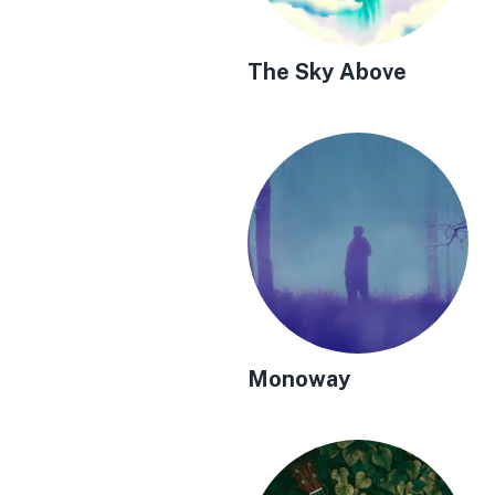
The Sky Above
Monoway