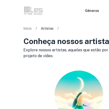
Gêneros
/
/
Início
Artistas
Conheça nossos artista
Explore nossos artistas, aqueles que estão por
projeto de vídeo.