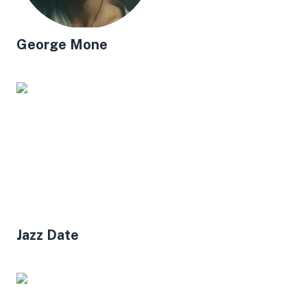
George Mone
Jazz Date