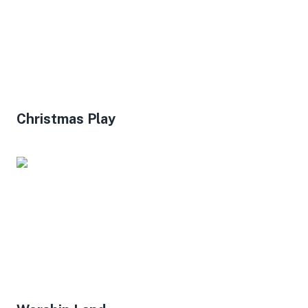
Christmas Play