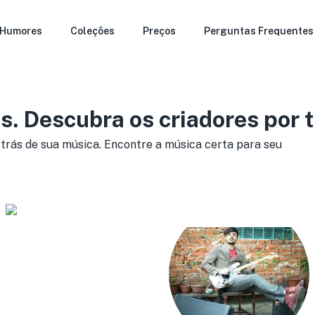
Humores
Coleções
Preços
Perguntas Frequentes
s. Descubra os criadores por 
 trás de sua música. Encontre a música certa para seu