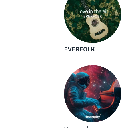
EVERFOLK