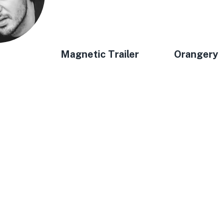
Magnetic Trailer
Orangery