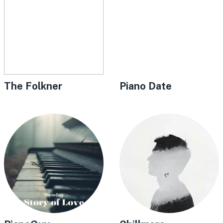
The Folkner
Piano Date