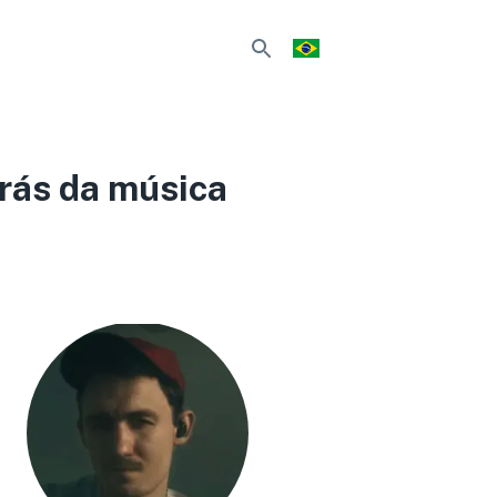
trás da música