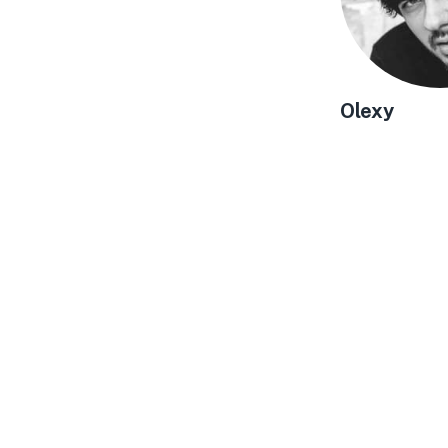
Olexy