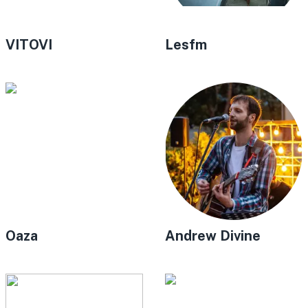
VITOVI
Lesfm
Oaza
Andrew Divine