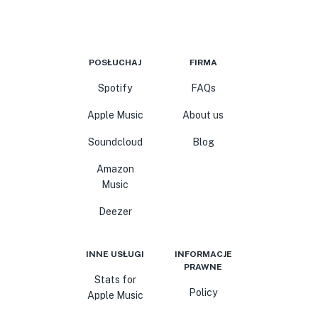
POSŁUCHAJ
FIRMA
Spotify
FAQs
Apple Music
About us
Soundcloud
Blog
Amazon
Music
Deezer
INNE USŁUGI
INFORMACJE
PRAWNE
Stats for
Policy
Apple Music