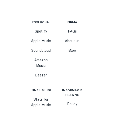
POSŁUCHAJ
FIRMA
Spotify
FAQs
Apple Music
About us
Soundcloud
Blog
Amazon
Music
Deezer
INNE USŁUGI
INFORMACJE
PRAWNE
Stats for
Policy
Apple Music