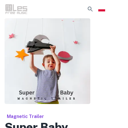
Magnetic Trailer
Super Baby