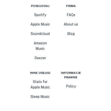
POSŁUCHAJ
FIRMA
Spotify
FAQs
Apple Music
About us
Soundcloud
Blog
Amazon
Music
Deezer
INNE USŁUGI
INFORMACJE
PRAWNE
Stats for
Policy
Apple Music
Sleep Music