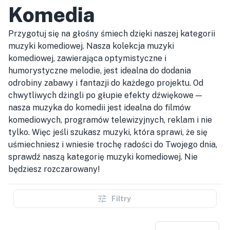
Komedia
Przygotuj się na głośny śmiech dzięki naszej kategorii
muzyki komediowej. Nasza kolekcja muzyki
komediowej, zawierająca optymistyczne i
humorystyczne melodie, jest idealna do dodania
odrobiny zabawy i fantazji do każdego projektu. Od
chwytliwych dżingli po głupie efekty dźwiękowe —
nasza muzyka do komedii jest idealna do filmów
komediowych, programów telewizyjnych, reklam i nie
tylko. Więc jeśli szukasz muzyki, która sprawi, że się
uśmiechniesz i wniesie trochę radości do Twojego dnia,
sprawdź naszą kategorię muzyki komediowej. Nie
będziesz rozczarowany!
Filtry