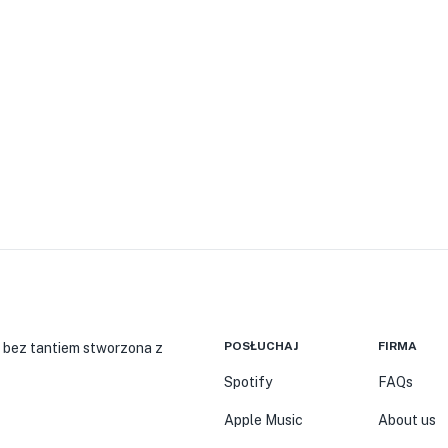
POSŁUCHAJ
FIRMA
 bez tantiem stworzona z
Spotify
FAQs
Apple Music
About us