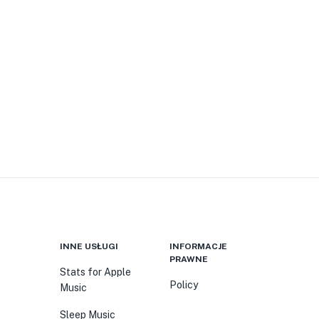
INNE USŁUGI
INFORMACJE
PRAWNE
Stats for Apple
Policy
Music
Sleep Music