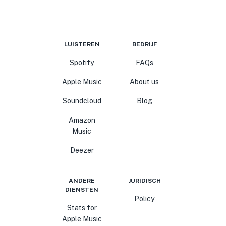
LUISTEREN
BEDRIJF
Spotify
FAQs
Apple Music
About us
Soundcloud
Blog
Amazon
Music
Deezer
ANDERE
JURIDISCH
DIENSTEN
Policy
Stats for
Apple Music