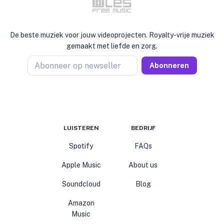
De beste muziek voor jouw videoprojecten. Royalty-vrije muziek
gemaakt met liefde en zorg.
Abonneer op newseller
Abonneren
LUISTEREN
BEDRIJF
Spotify
FAQs
Apple Music
About us
Soundcloud
Blog
Amazon
Music