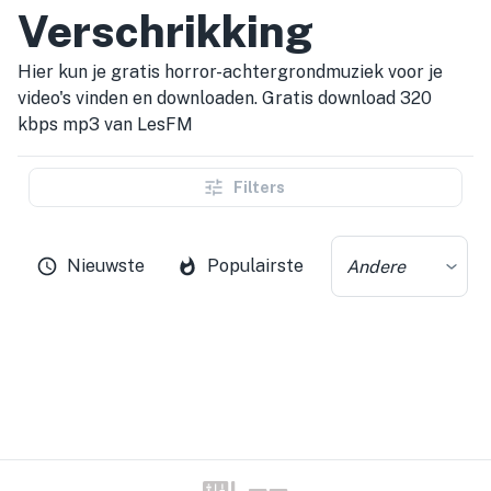
Verschrikking
Hier kun je gratis horror-achtergrondmuziek voor je
video's vinden en downloaden. Gratis download 320
kbps mp3 van LesFM
Filters
Nieuwste
Populairste
Andere