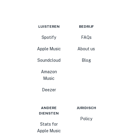
LUISTEREN
BEDRIJF
Spotify
FAQs
Apple Music
About us
Soundcloud
Blog
Amazon
Music
Deezer
ANDERE
JURIDISCH
DIENSTEN
Policy
Stats for
Apple Music