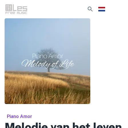
Piano Amor
Melodie van het leven