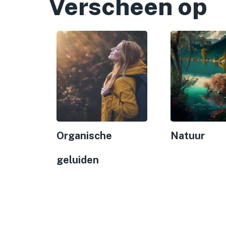
Verscheen op
Organische
Natuur
geluiden