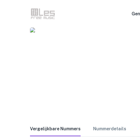
Gen
Vergelijkbare Nummers
Nummerdetails