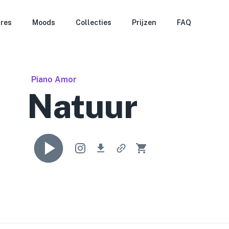
res
Moods
Collecties
Prijzen
FAQ
Piano Amor
Natuur