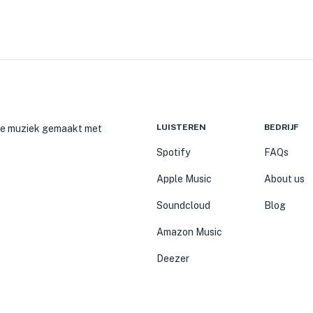
LUISTEREN
BEDRIJF
ije muziek gemaakt met
Spotify
FAQs
Apple Music
About us
Soundcloud
Blog
Amazon Music
Deezer