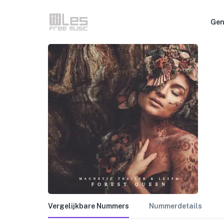
Gen
Vergelijkbare Nummers
Nummerdetails