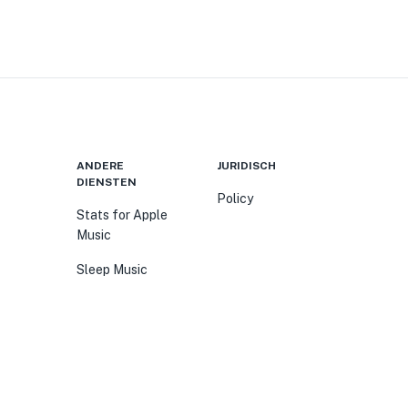
ANDERE
JURIDISCH
DIENSTEN
Policy
Stats for Apple
Music
Sleep Music