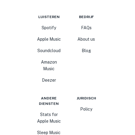
LUISTEREN
BEDRIJF
Spotify
FAQs
Apple Music
About us
Soundcloud
Blog
Amazon
Music
Deezer
ANDERE
JURIDISCH
DIENSTEN
Policy
Stats for
Apple Music
Sleep Music