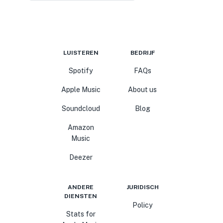
LUISTEREN
BEDRIJF
Spotify
FAQs
Apple Music
About us
Soundcloud
Blog
Amazon
Music
Deezer
ANDERE
JURIDISCH
DIENSTEN
Policy
Stats for