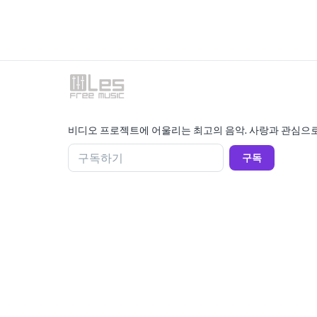
비디오 프로젝트에 어울리는 최고의 음악. 사랑과 관심으로
구독하기
구독