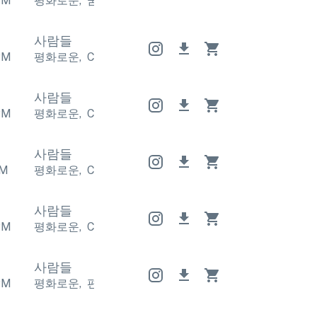
PM
평화로운
,
꿈꾸는 듯한
평화로운
,
꿈꾸는 듯한
평화로
사람들
PM
평화로운
,
Calm
평화로운
,
Calm
평화로운
,
Calm
사람들
PM
평화로운
,
Calm
평화로운
,
Calm
평화로운
,
Calm
사람들
M
평화로운
,
Calm
평화로운
,
Calm
평화로운
,
Calm
사람들
PM
평화로운
,
Calm
평화로운
,
Calm
평화로운
,
Calm
사람들
PM
평화로운
,
편안한
평화로운
,
편안한
평화로운
,
편안한