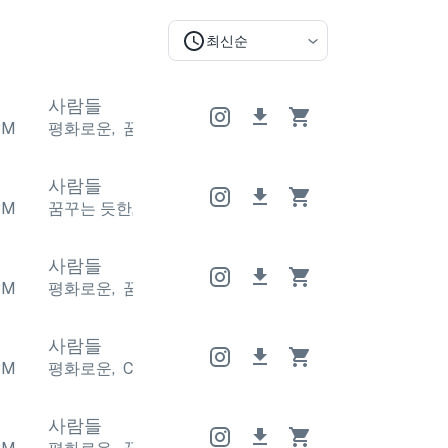
최신순
사람들
PM
평화로운
,
꿈꾸는 듯한
평화로운
,
꿈꾸는 듯한
평화로
사람들
PM
꿈꾸는 듯한
,
감정적인
꿈꾸는 듯한
,
감정적인
꿈꾸는 
사람들
PM
평화로운
,
꿈꾸는 듯한
평화로운
,
꿈꾸는 듯한
평화로
사람들
PM
평화로운
,
Calm
평화로운
,
Calm
평화로운
,
Calm
사람들