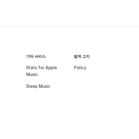
기타 서비스
법적 고지
Stats for Apple
Policy
Music
Sleep Music