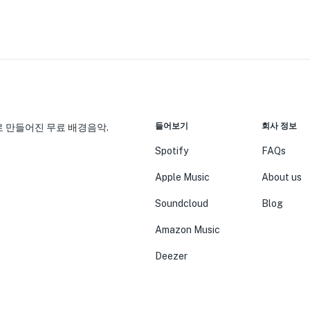
들어보기
회사 정보
 만들어진 무료 배경음악.
Spotify
FAQs
Apple Music
About us
Soundcloud
Blog
Amazon Music
Deezer