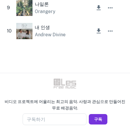
나일론
9
Orangery
내 인생
10
Andrew Divine
비디오 프로젝트에 어울리는 최고의 음악. 사랑과 관심으로 만들어진
무료 배경음악.
구독하기
구독