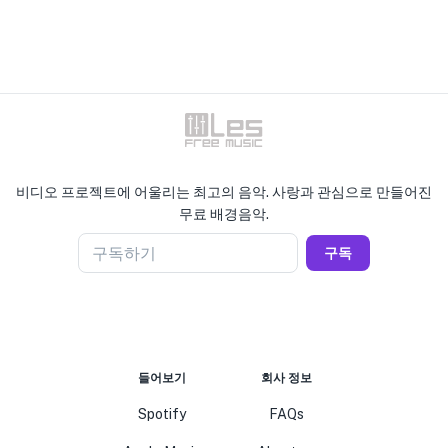
비디오 프로젝트에 어울리는 최고의 음악. 사랑과 관심으로 만들어진
무료 배경음악.
구독하기
구독
들어보기
회사 정보
Spotify
FAQs