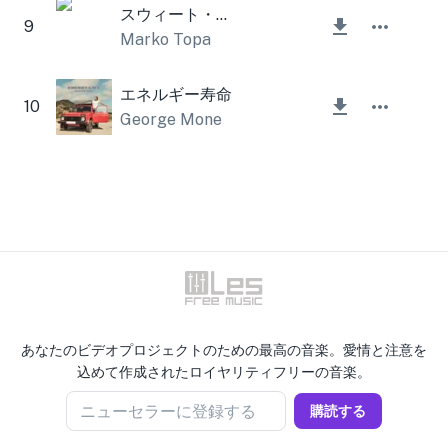
スウィート・オーガスト・インストゥルメンタル
9
Marko Topa
エネルギー寿命
10
George Mone
あなたのビデオプロジェクトのための最高の音楽。愛情と注意を
込めて作成されたロイヤリティフリーの音楽。
ニューセラーに登録する
購読する