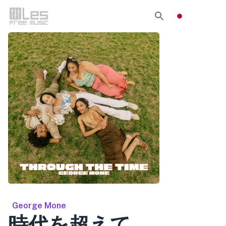
George Mone
時代を超えて