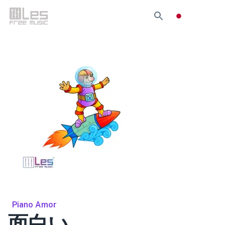
Piano Amor
面白い