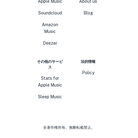
Apple Music
About us
Soundcloud
Blog
Amazon
Music
Deezer
その他のサービ
法的情報
ス
Policy
Stats for
Apple Music
Sleep Music
全著作権所有。無断転載禁止。