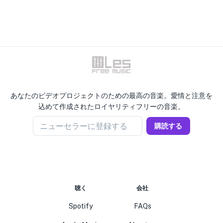
あなたのビデオプロジェクトのための最高の音楽。愛情と注意を
込めて作成されたロイヤリティフリーの音楽。
ニューセラーに登録する
購読する
聴く
会社
Spotify
FAQs