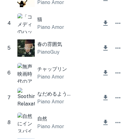
Piano Amor
猫
4
Piano Amor
春の雰囲気
5
PianoGuy
チャップリン
6
Piano Amor
なだめるようなリラクゼーション
7
Piano Amor
自然
8
Piano Amor