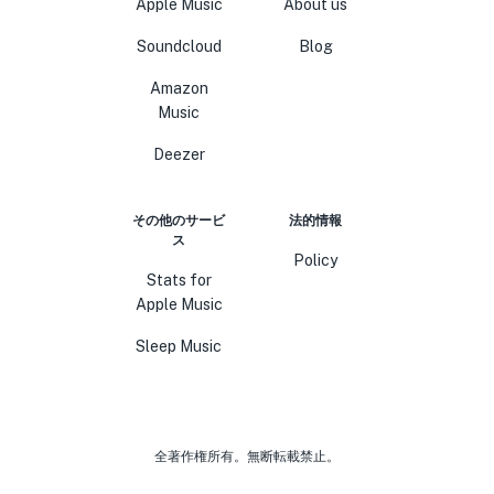
Apple Music
About us
Soundcloud
Blog
Amazon
Music
Deezer
その他のサービ
法的情報
ス
Policy
Stats for
Apple Music
Sleep Music
全著作権所有。無断転載禁止。