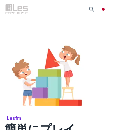
Lesfm
簡単にプレイ