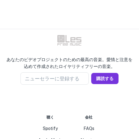
あなたのビデオプロジェクトのための最高の音楽。愛情と注意を
込めて作成されたロイヤリティフリーの音楽。
ニューセラーに登録する
購読する
聴く
会社
Spotify
FAQs