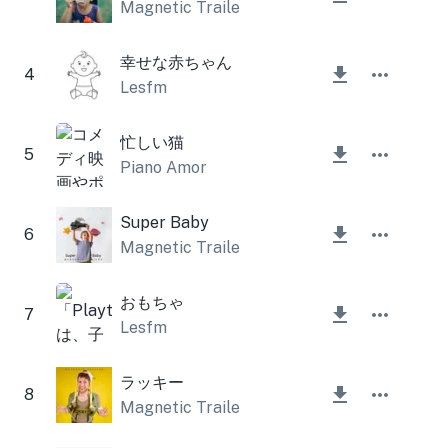
Magnetic Trailer
幸せな赤ちゃん
4
Lesfm
忙しい猫
5
Piano Amor
Super Baby
6
Magnetic Trailer
おもちゃ
7
Lesfm
ラッキー
8
Magnetic Trailer