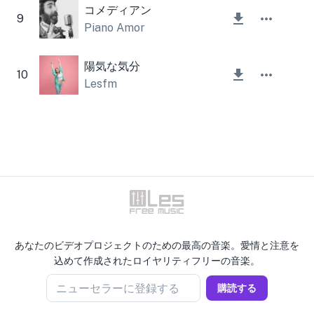
コメディアン
9
Piano Amor
陽気な気分
10
Lesfm
あなたのビデオプロジェクトのための最高の音楽。愛情と注意を
込めて作成されたロイヤリティフリーの音楽。
ニューセラーに登録する
購読する