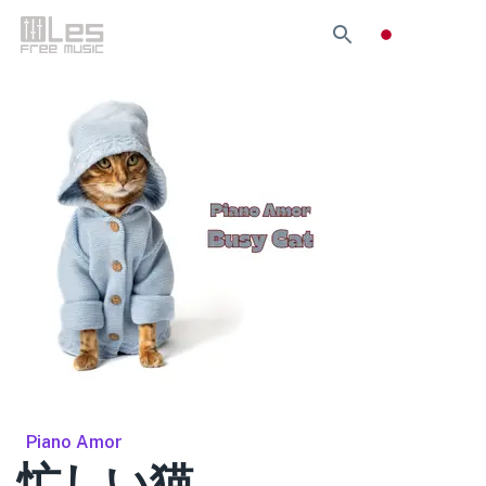
Piano Amor
忙しい猫