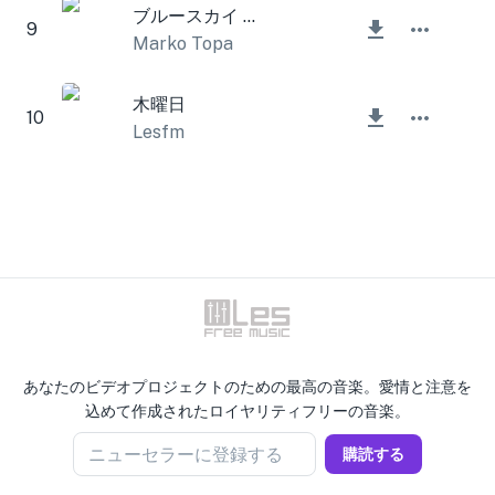
ブルースカイ インストゥルメンタル
9
Marko Topa
木曜日
10
Lesfm
あなたのビデオプロジェクトのための最高の音楽。愛情と注意を
込めて作成されたロイヤリティフリーの音楽。
ニューセラーに登録する
購読する