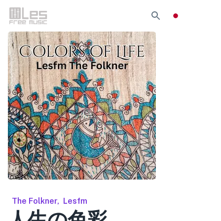
The Folkner
,
Lesfm
人生の色彩