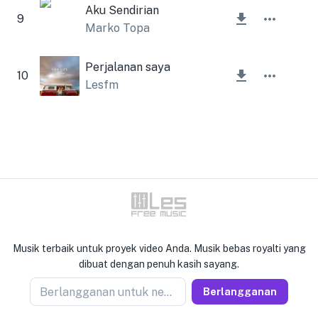
Aku Sendirian
9
Marko Topa
Perjalanan saya
10
Lesfm
Musik terbaik untuk proyek video Anda. Musik bebas royalti yang
dibuat dengan penuh kasih sayang.
Berlangganan untuk newseller
Berlangganan