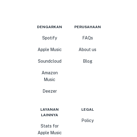
DENGARKAN
PERUSAHAAN
Spotify
FAQs
Apple Music
About us
Soundcloud
Blog
Amazon
Music
Deezer
LAYANAN
LEGAL
LAINNYA
Policy
Stats for
Apple Music