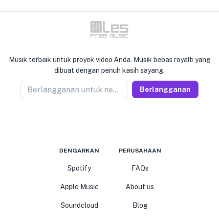
Musik terbaik untuk proyek video Anda. Musik bebas royalti yang
dibuat dengan penuh kasih sayang.
Berlangganan untuk newseller
Berlangganan
DENGARKAN
PERUSAHAAN
Spotify
FAQs
Apple Music
About us
Soundcloud
Blog