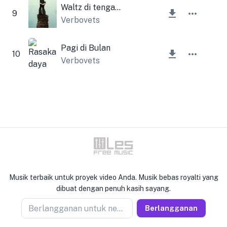
Waltz di tengah hujan
9
Verbovets
Pagi di Bulan
10
Verbovets
Musik terbaik untuk proyek video Anda. Musik bebas royalti yang
dibuat dengan penuh kasih sayang.
Berlangganan untuk newseller
Berlangganan