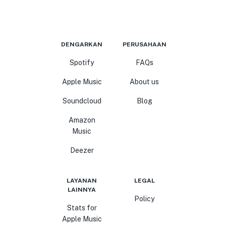
DENGARKAN
PERUSAHAAN
Spotify
FAQs
Apple Music
About us
Soundcloud
Blog
Amazon
Music
Deezer
LAYANAN
LEGAL
LAINNYA
Policy
Stats for
Apple Music