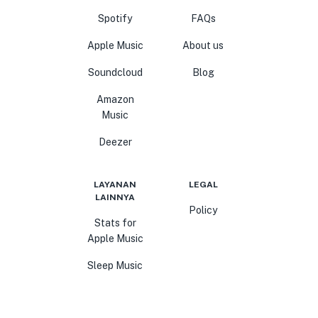
Spotify
FAQs
Apple Music
About us
Soundcloud
Blog
Amazon
Music
Deezer
LAYANAN
LEGAL
LAINNYA
Policy
Stats for
Apple Music
Sleep Music