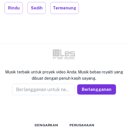
Rindu
Sedih
Termenung
Musik terbaik untuk proyek video Anda. Musik bebas royalti yang
dibuat dengan penuh kasih sayang.
Berlangganan untuk newseller
Berlangganan
DENGARKAN
PERUSAHAAN