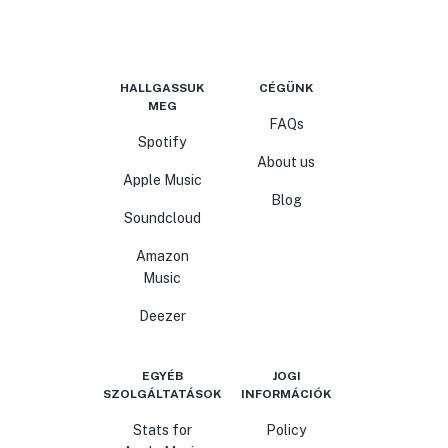
HALLGASSUK
CÉGÜNK
MEG
FAQs
Spotify
About us
Apple Music
Blog
Soundcloud
Amazon
Music
Deezer
EGYÉB
JOGI
SZOLGÁLTATÁSOK
INFORMÁCIÓK
Stats for
Policy