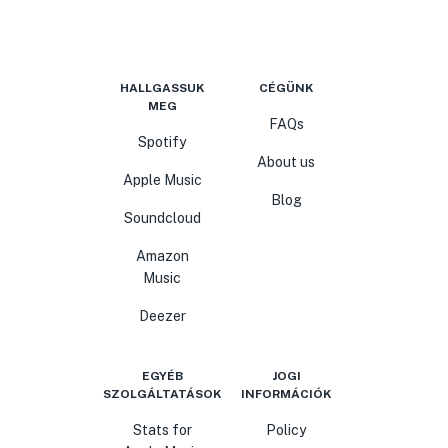
HALLGASSUK
CÉGÜNK
MEG
FAQs
Spotify
About us
Apple Music
Blog
Soundcloud
Amazon
Music
Deezer
EGYÉB
JOGI
SZOLGÁLTATÁSOK
INFORMÁCIÓK
Stats for
Policy