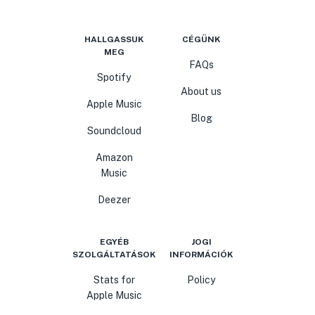
HALLGASSUK
CÉGÜNK
MEG
FAQs
Spotify
About us
Apple Music
Blog
Soundcloud
Amazon
Music
Deezer
EGYÉB
JOGI
SZOLGÁLTATÁSOK
INFORMÁCIÓK
Stats for
Policy
Apple Music