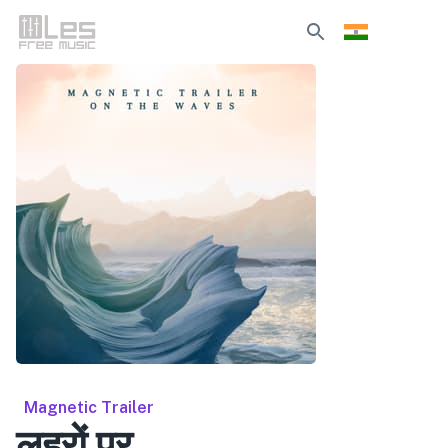
Magnetic Trailer
लहरों पर