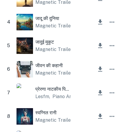
Magnetic Trailer
जादू की दुनिया
4
Magnetic Trailer
जादुई मुकुट
5
Magnetic Trailer
जीवन की कहानी
6
Magnetic Trailer
प्रेरणा नाटकीय पियानो
7
Lesfm
,
Piano Amor
स्वप्निल रानी
8
Magnetic Trailer
,
Lesfm