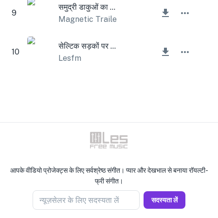
समुद्री डाकुओं का जहाज़
9
Magnetic Trailer
सेल्टिक सड़कों पर महाकाव्य यात्रा
10
Lesfm
आपके वीडियो प्रोजेक्ट्स के लिए सर्वश्रेष्ठ संगीत। प्यार और देखभाल से बनाया रॉयल्टी-
फ्री संगीत।
न्यूज़सेलर के लिए सदस्यता लें
सदस्यता लें