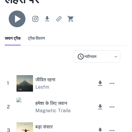
समान ट्रैक
ट्रैक विवरण
नवीनतम
जीवित रहना
1
Lesfm
हमेशा के लिए जवान
2
Magnetic Trailer
बड़ा संसार
3