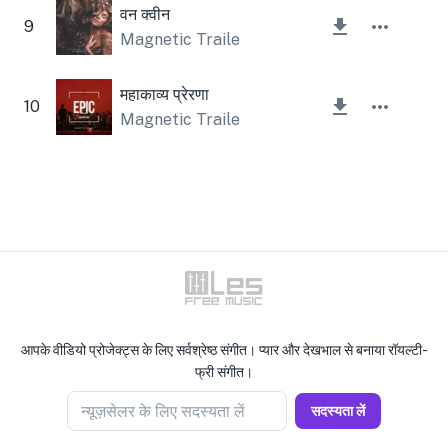
वन क्वीन
9
Magnetic Trailer
,
Lesfm
महाकाव्य प्रेरणा
10
Magnetic Trailer
आपके वीडियो प्रोजेक्ट्स के लिए सर्वश्रेष्ठ संगीत। प्यार और देखभाल से बनाया रॉयल्टी-
फ्री संगीत।
न्यूज़सेलर के लिए सदस्यता लें
सदस्यता लें