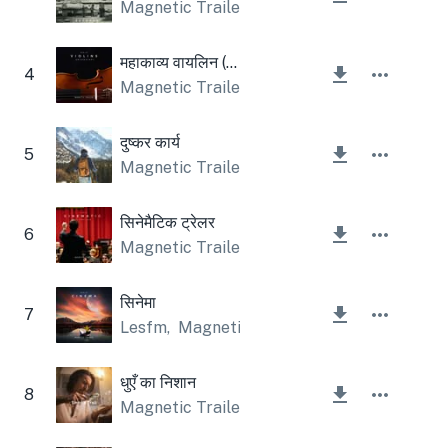
Magnetic Trailer
महाकाव्य वायलिन (ऑर्केस्ट्रा)
4
Magnetic Trailer
दुष्कर कार्य
5
Magnetic Trailer
सिनेमैटिक ट्रेलर
6
Magnetic Trailer
सिनेमा
7
Lesfm
,
Magnetic Trailer
धुएँ का निशान
8
Magnetic Trailer