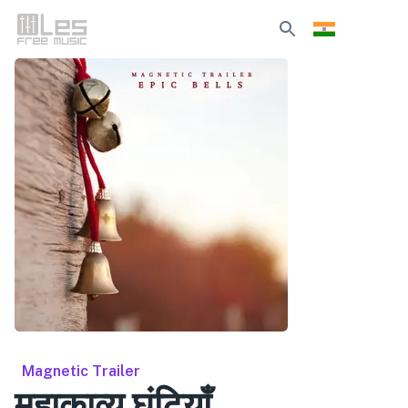
Magnetic Trailer
महाकाव्य घंटियाँ