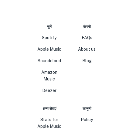
सुनें
कंपनी
Spotify
FAQs
Apple Music
About us
Soundcloud
Blog
Amazon
Music
Deezer
अन्य सेवाएं
कानूनी
Stats for
Policy
Apple Music