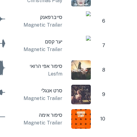
Christmas Play
סייברפאנק
6
Magnetic Trailer
יער קסם
7
Magnetic Trailer
סיפור אפי הרואי
8
Lesfm
סרט אנגלי
9
Magnetic Trailer
סיפור אימה
10
Magnetic Trailer