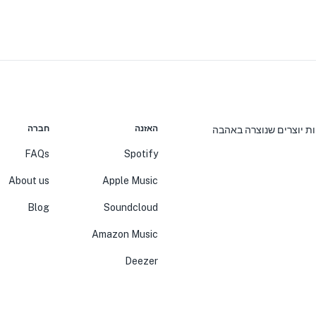
האזנה
חברה
יות יוצרים שנוצרה באהבה
FAQs
Spotify
About us
Apple Music
Blog
Soundcloud
Amazon Music
Deezer