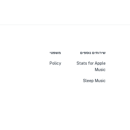
שירותים נוספים
משפטי
Policy
Stats for Apple
Music
Sleep Music