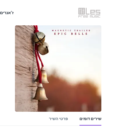
ז'אנרים
שירים דומים
פרטי השיר