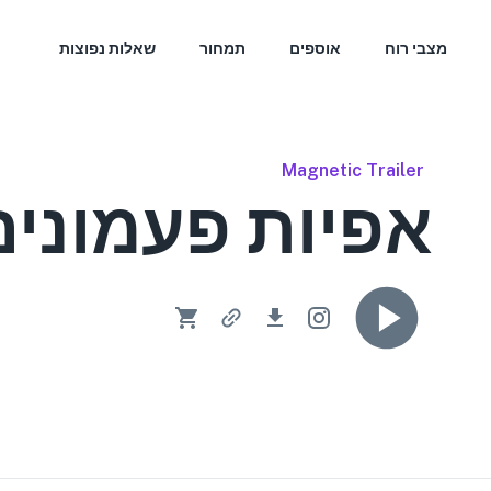
מצבי רוח
אוספים
תמחור
שאלות נפוצות
Magnetic Trailer
אפיות פעמונים