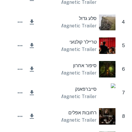
Magnetic Trailer
סלע גדול
4
Magnetic Trailer
טריילר קולנועי
5
Magnetic Trailer
סיפור אחרון
6
Magnetic Trailer
סייברפאנק
7
Magnetic Trailer
רחובות אפלים
8
Magnetic Trailer