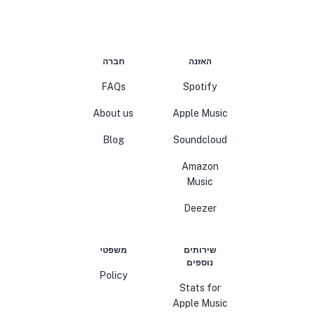
האזנה
חברה
FAQs
Spotify
About us
Apple Music
Blog
Soundcloud
Amazon
Music
Deezer
שירותים
משפטי
נוספים
Policy
Stats for
Apple Music