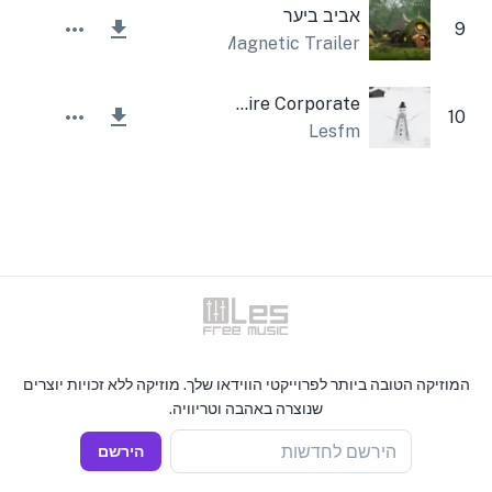
אביב ביער
9
Magnetic Trailer
Inspire Corporate
10
Lesfm
המוזיקה הטובה ביותר לפרוייקטי הווידאו שלך. מוזיקה ללא זכויות יוצרים
שנוצרה באהבה וטריוויה.
הירשם לחדשות
הירשם