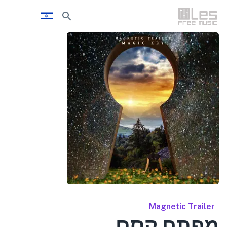
Magnetic Trailer
מפתח קסם