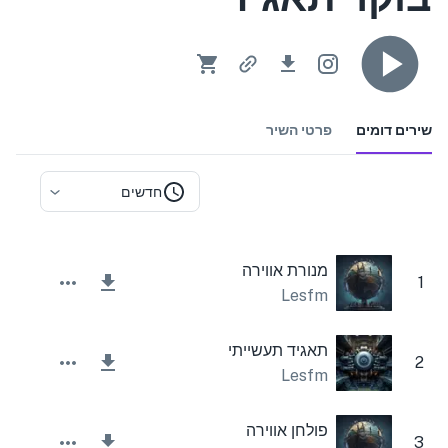
שירים דומים
פרטי השיר
חדשים
מנורת אווירה
1
Lesfm
תאגיד תעשייתי
2
Lesfm
פולחן אווירה
3