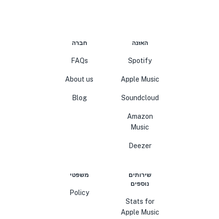
האזנה
חברה
FAQs
Spotify
About us
Apple Music
Blog
Soundcloud
Amazon
Music
Deezer
שירותים
משפטי
נוספים
Policy
Stats for
Apple Music