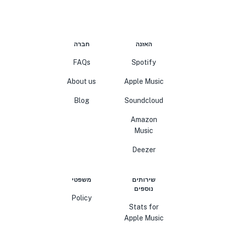
האזנה
חברה
FAQs
Spotify
About us
Apple Music
Blog
Soundcloud
Amazon
Music
Deezer
שירותים
משפטי
נוספים
Policy
Stats for
Apple Music