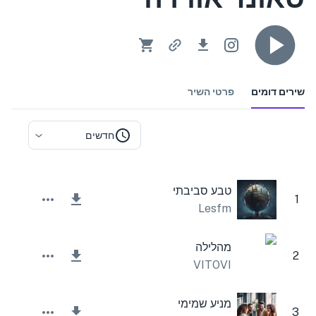
שירים דומים
פרטי השיר
חדשים
טבע סביבתי
1
Lesfm
מהלילה
2
VITOVI
מניע שמימי
3