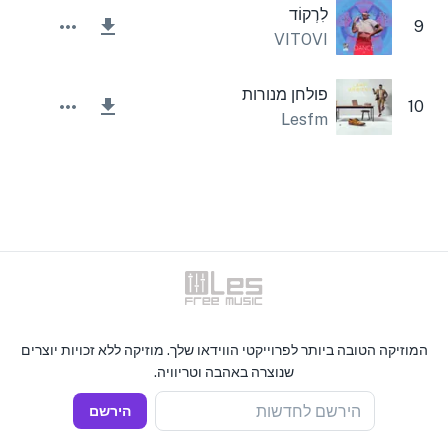
לִרְקוֹד
9
VITOVI
פולחן מנורות
10
Lesfm
המוזיקה הטובה ביותר לפרוייקטי הווידאו שלך. מוזיקה ללא זכויות יוצרים
שנוצרה באהבה וטריוויה.
הירשם לחדשות
הירשם