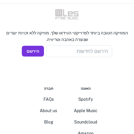
המוזיקה הטובה ביותר לפרוייקטי הווידאו שלך. מוזיקה ללא זכויות יוצרים
שנוצרה באהבה וטריוויה.
הירשם לחדשות
הירשם
האזנה
חברה
FAQs
Spotify
About us
Apple Music
Blog
Soundcloud
Amazon