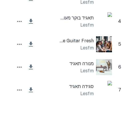
Lesfm
תאגיד בוקר מעורר השראה
4
Lesfm
Corporate Mute Guitar Fresh
5
Lesfm
מנורה תאגיד
6
Lesfm
סגידה תאגיד
7
Lesfm