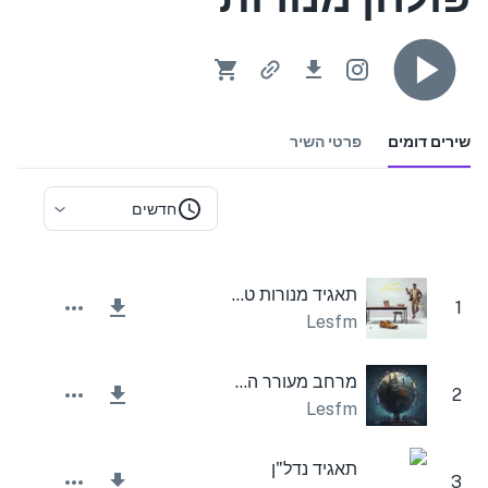
שירים דומים
פרטי השיר
חדשים
תאגיד מנורות טכנולוגיה
1
Lesfm
מרחב מעורר השראה
2
Lesfm
תאגיד נדל"ן
3