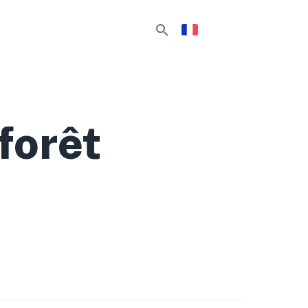
forêt