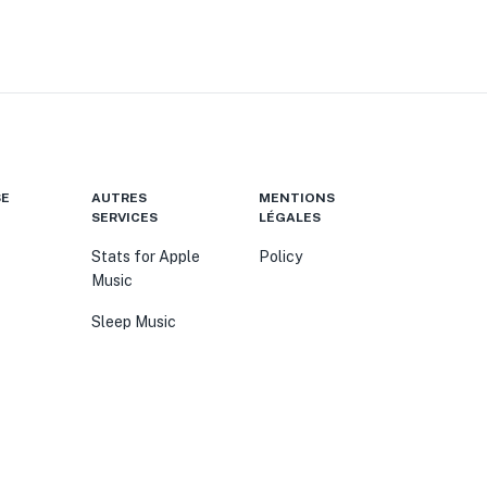
SE
AUTRES
MENTIONS
SERVICES
LÉGALES
Stats for Apple
Policy
Music
Sleep Music