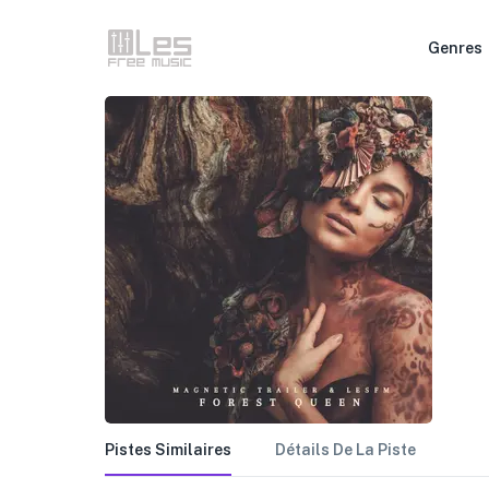
Genres
Pistes Similaires
Détails De La Piste