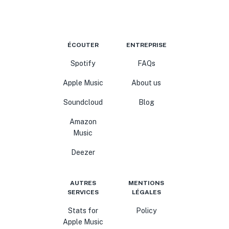
ÉCOUTER
ENTREPRISE
Spotify
FAQs
Apple Music
About us
Soundcloud
Blog
Amazon
Music
Deezer
AUTRES
MENTIONS
SERVICES
LÉGALES
Stats for
Policy
Apple Music