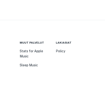
MUUT PALVELUT
LAKIASIAT
Stats for Apple
Policy
Music
Sleep Music