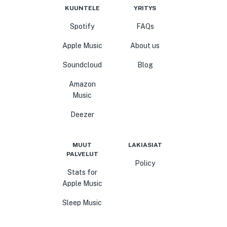
KUUNTELE
YRITYS
Spotify
FAQs
Apple Music
About us
Soundcloud
Blog
Amazon
Music
Deezer
MUUT
LAKIASIAT
PALVELUT
Policy
Stats for
Apple Music
Sleep Music