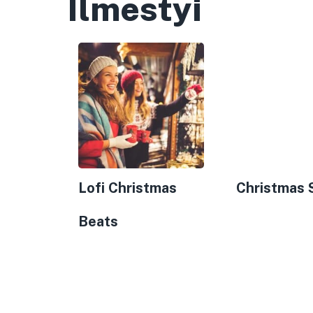
Ilmestyi
Lofi Christmas
Christmas 
Beats