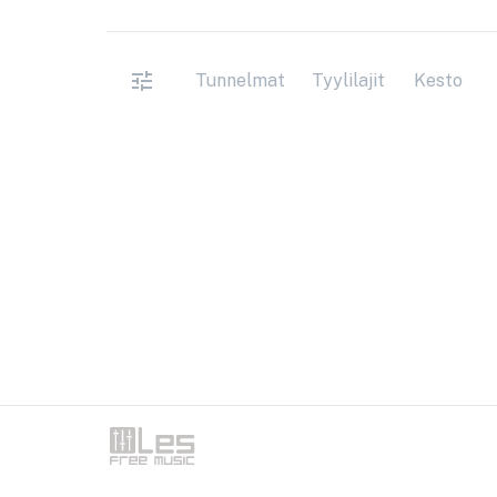
Tunnelmat
Tyylilajit
Kesto