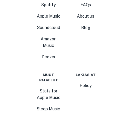
Spotify
FAQs
Apple Music
About us
Soundcloud
Blog
Amazon
Music
Deezer
MUUT
LAKIASIAT
PALVELUT
Policy
Stats for
Apple Music
Sleep Music