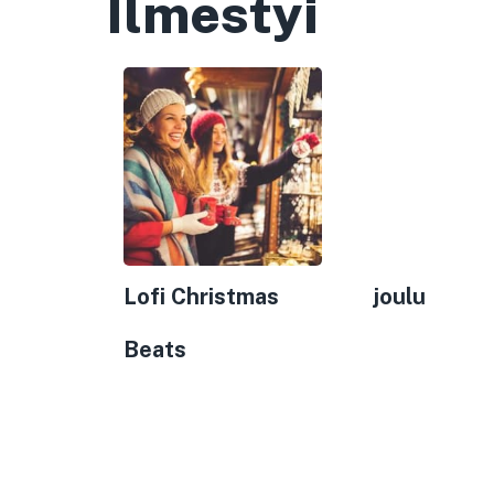
Ilmestyi
Lofi Christmas
joulu
Beats