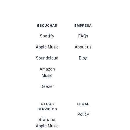
ESCUCHAR
EMPRESA
Spotify
FAQs
Apple Music
About us
Soundcloud
Blog
Amazon
Music
Deezer
OTROS
LEGAL
SERVICIOS
Policy
Stats for
Apple Music