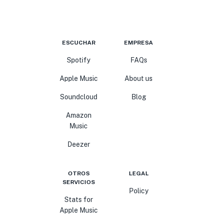
ESCUCHAR
EMPRESA
Spotify
FAQs
Apple Music
About us
Soundcloud
Blog
Amazon
Music
Deezer
OTROS
LEGAL
SERVICIOS
Policy
Stats for
Apple Music