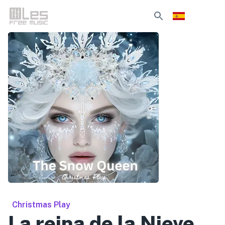
Christmas Play
La reina de la Nieve