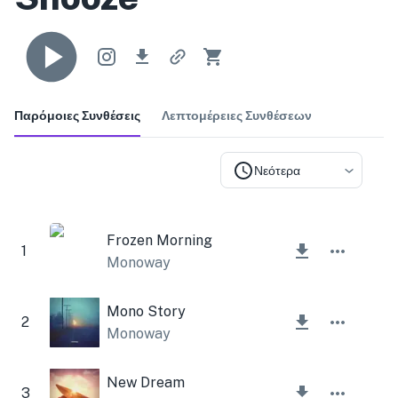
Παρόμοιες Συνθέσεις
Λεπτομέρειες Συνθέσεων
Νεότερα
Frozen Morning
1
Monoway
Mono Story
2
Monoway
New Dream
3