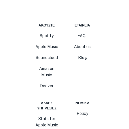
ΑΚΟΎΣΤΕ
ΕΤΑΙΡΕΊΑ
Spotify
FAQs
Apple Music
About us
Soundcloud
Blog
Amazon
Music
Deezer
ΆΛΛΕΣ
ΝΟΜΙΚΆ
ΥΠΗΡΕΣΊΕΣ
Policy
Stats for
Apple Music