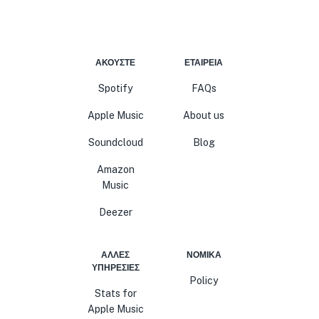
ΑΚΟΎΣΤΕ
ΕΤΑΙΡΕΊΑ
Spotify
FAQs
Apple Music
About us
Soundcloud
Blog
Amazon
Music
Deezer
ΆΛΛΕΣ
ΝΟΜΙΚΆ
ΥΠΗΡΕΣΊΕΣ
Policy
Stats for
Apple Music