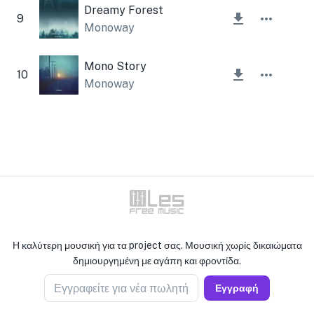
Dreamy Forest
9
Monoway
Mono Story
10
Monoway
Η καλύτερη μουσική για τα project σας. Μουσική χωρίς δικαιώματα
δημιουργημένη με αγάπη και φροντίδα.
Εγγραφείτε για νέα πωλητή
Εγγραφή